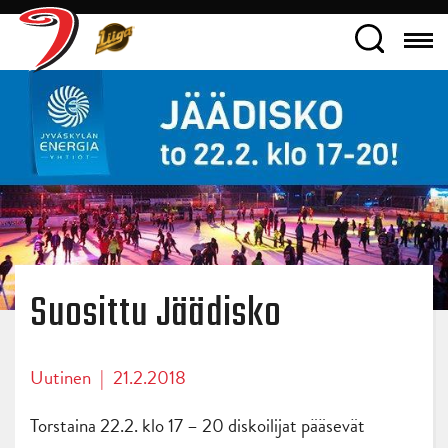
Suosittu Jäädisko
Uutinen
|
21.2.2018
Torstaina 22.2. klo 17 – 20 diskoilijat pääsevät