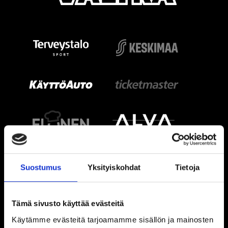
Suostumus
Yksityiskohdat
Tietoja
Tämä sivusto käyttää evästeitä
Käytämme evästeitä tarjoamamme sisällön ja mainosten