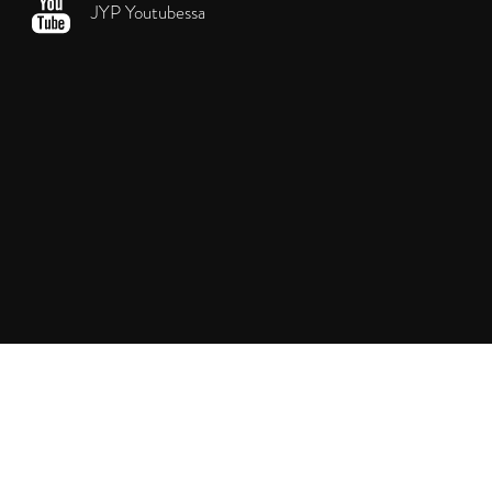
JYP Youtubessa