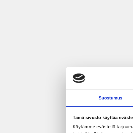
Suostumus
Tämä sivusto käyttää eväste
Käytämme evästeitä tarjoama