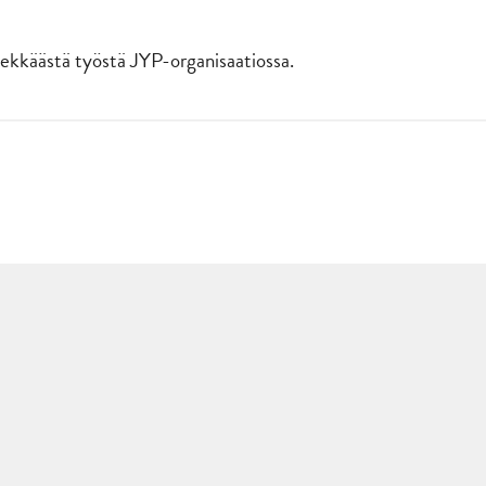
kkäästä työstä JYP-organisaatiossa.