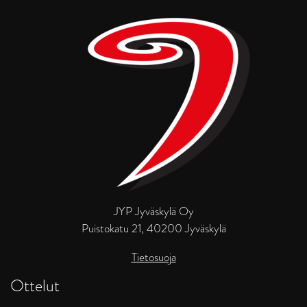
JYP Jyväskylä Oy
Puistokatu 21, 40200 Jyväskylä
Tietosuoja
Ottelut