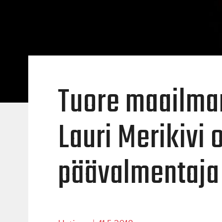
Tuore maailma
Lauri Merikivi 
päävalmentaja