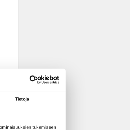
Tietoja
 ominaisuuksien tukemiseen