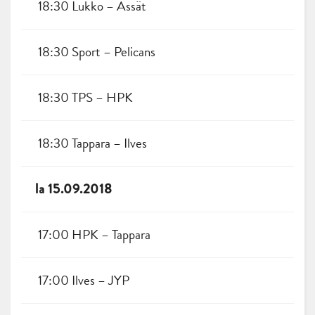
18:30 Lukko – Ässät
18:30 Sport – Pelicans
18:30 TPS – HPK
18:30 Tappara – Ilves
la 15.09.2018
17:00 HPK – Tappara
17:00 Ilves – JYP