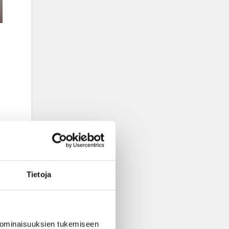
Tietoja
 ominaisuuksien tukemiseen