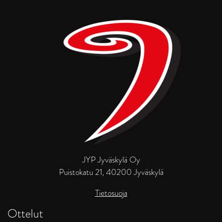
JYP Jyväskylä Oy
Puistokatu 21, 40200 Jyväskylä
Tietosuoja
Ottelut