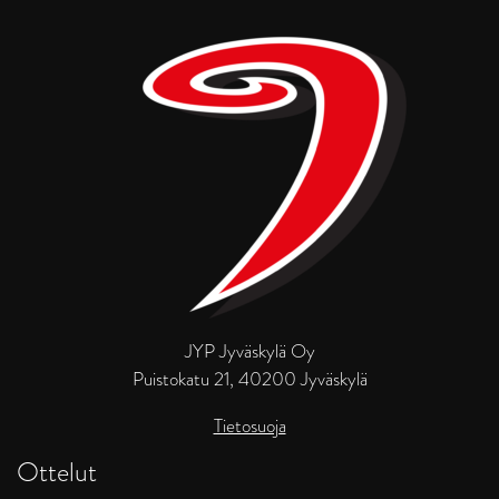
JYP Jyväskylä Oy
Puistokatu 21, 40200 Jyväskylä
Tietosuoja
Ottelut