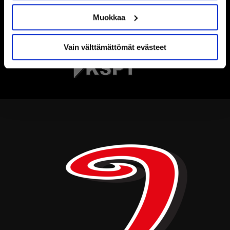
Muokkaa
Vain välttämättömät evästeet