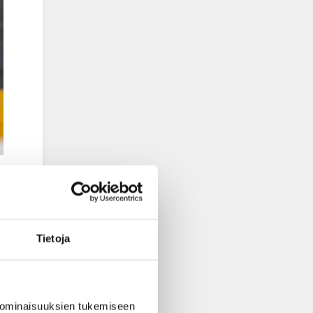
Tietoja
 ominaisuuksien tukemiseen