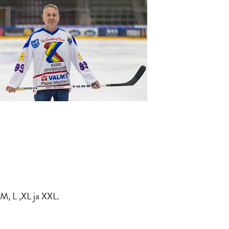
M, L ,XL ja XXL.