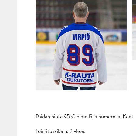
Paidan hinta 95 € nimellä ja numerolla. Koot 
Toimitusaika n. 2 vkoa.