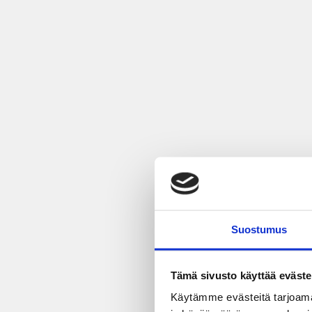
Suostumus
Tämä sivusto käyttää eväste
Käytämme evästeitä tarjoama