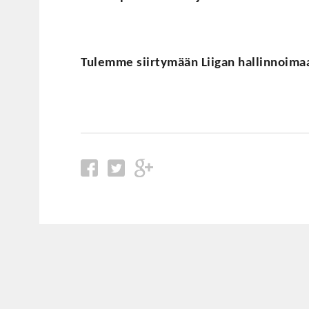
Tulemme siirtymään Liigan hallinnoima