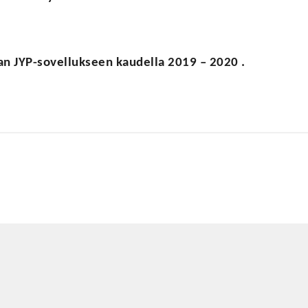
an JYP-sovellukseen kaudella 2019 – 2020 .