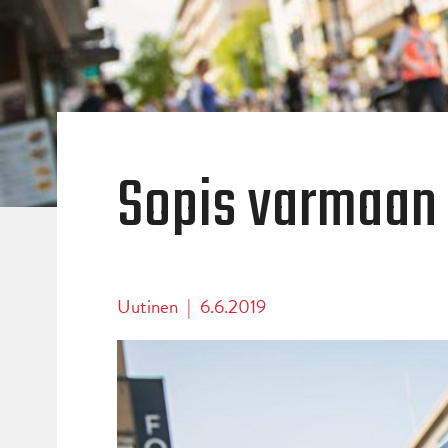
Sopis varmaan 
Uutinen
|
6.6.2019