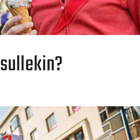
sullekin?