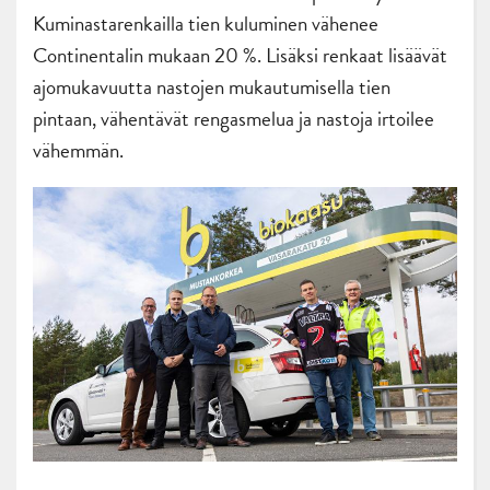
Kuminastarenkailla tien kuluminen vähenee
Continentalin mukaan 20 %. Lisäksi renkaat lisäävät
ajomukavuutta nastojen mukautumisella tien
pintaan, vähentävät rengasmelua ja nastoja irtoilee
vähemmän.