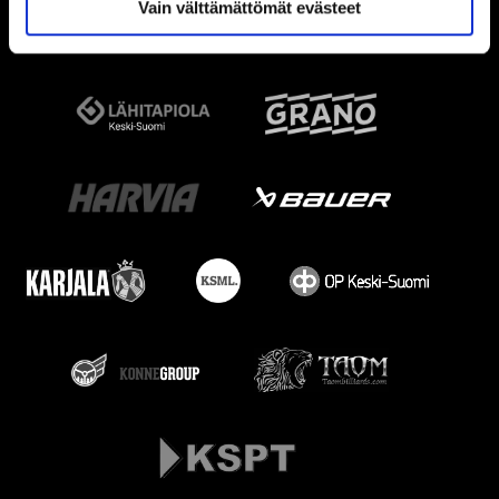
Vain välttämättömät evästeet