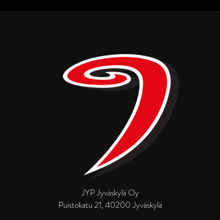
JYP Jyväskylä Oy
Puistokatu 21, 40200 Jyväskylä