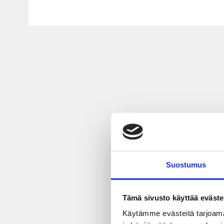
Suostumus
Tämä sivusto käyttää eväste
Käytämme evästeitä tarjoama