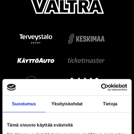
Suostumus
Yksityiskohdat
Tietoja
Tämä sivusto käyttää evästeitä