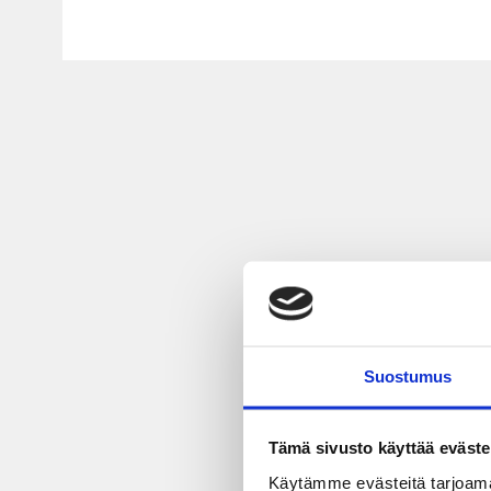
Suostumus
Tämä sivusto käyttää eväste
Käytämme evästeitä tarjoama