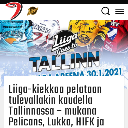
Liiga-kiekkoa pelataan
tulevallakin kaudella
Tallinnassa – mukana
Pelicans, Lukko, HIFK ja