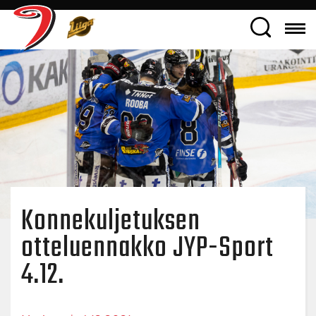
Konnekuljetuksen
otteluennakko JYP-Sport
4.12.