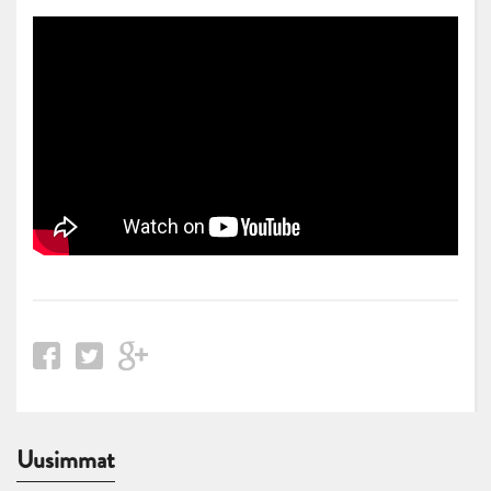
Uusimmat