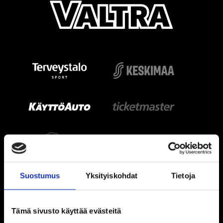
Suostumus
Yksityiskohdat
Tietoja
Tämä sivusto käyttää evästeitä