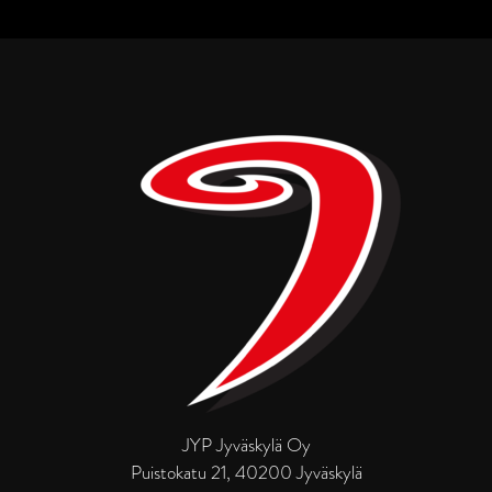
JYP Jyväskylä Oy
Puistokatu 21, 40200 Jyväskylä