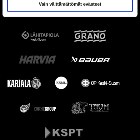
Vain välttämättömät evästeet