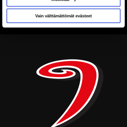
Vain välttämättömät evästeet