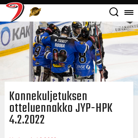
Konnekuljetuksen
otteluennakko JYP-HPK
4.2.2022