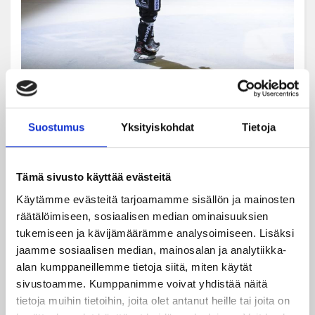
Suostumus
Yksityiskohdat
Tietoja
Tämä sivusto käyttää evästeitä
Käytämme evästeitä tarjoamamme sisällön ja mainosten
räätälöimiseen, sosiaalisen median ominaisuuksien
tukemiseen ja kävijämäärämme analysoimiseen. Lisäksi
jaamme sosiaalisen median, mainosalan ja analytiikka-
alan kumppaneillemme tietoja siitä, miten käytät
sivustoamme. Kumppanimme voivat yhdistää näitä
tietoja muihin tietoihin, joita olet antanut heille tai joita on