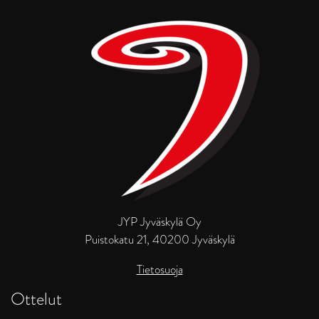
JYP Jyväskylä Oy
Puistokatu 21, 40200 Jyväskylä
Tietosuoja
Ottelut