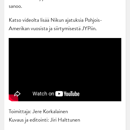
sanoo.
Katso videolta lisää Nikun ajatuksia Pohjois-
Amerikan vuosista ja siirtymisestä JYPiin.
Toimittaja: Jere Korkalainen
Kuvaus ja editointi: Jiri Halttunen