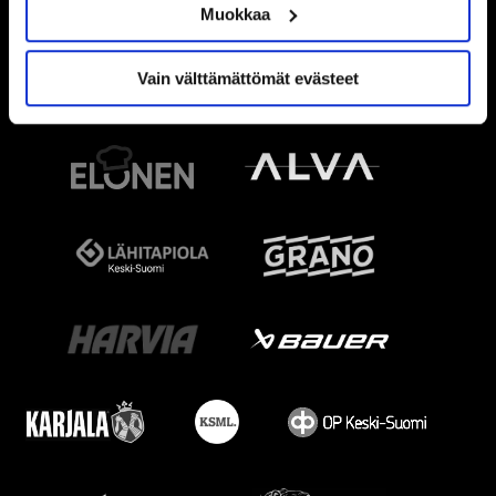
Muokkaa
Vain välttämättömät evästeet