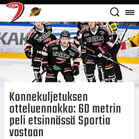
Konnekuljetuksen
otteluennakko: 60 metrin
peli etsinnässä Sportia
vastaan