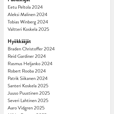
Eetu Peltola 2024
Aleksi Malinen 2024
Tobias Winberg 2024
Valtteri Koskela 2025
Hyökkääjät
Braden Christoffer 2024
Reid Gardiner 2024
Rasmus Heljanko 2024
Robert Rooba 2024
Patrik Siikanen 2024
Santeri Koskela 2025
Juuso Puustinen 2025
Severi Lahtinen 2025
Aaro Vidgren 2025