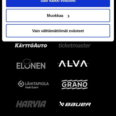
Salli kaikki evästeet
Muokkaa
Vain välttämättömät evästeet