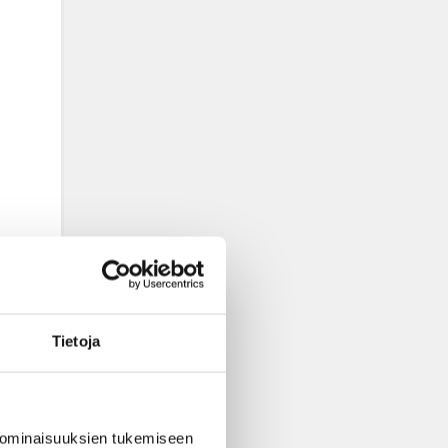
Tietoja
 ominaisuuksien tukemiseen