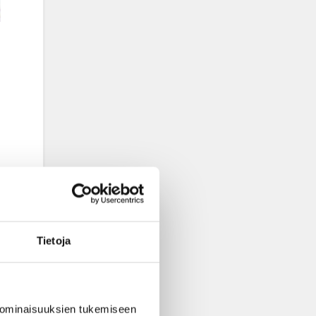
Tietoja
 ominaisuuksien tukemiseen