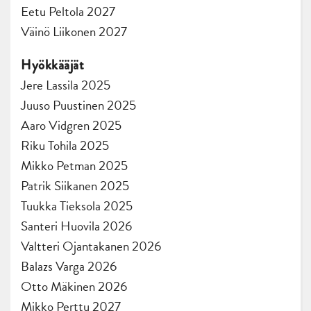
Eetu Peltola 2027
Väinö Liikonen 2027
Hyökkääjät
Jere Lassila 2025
Juuso Puustinen 2025
Aaro Vidgren 2025
Riku Tohila 2025
Mikko Petman 2025
Patrik Siikanen 2025
Tuukka Tieksola 2025
Santeri Huovila 2026
Valtteri Ojantakanen 2026
Balazs Varga 2026
Otto Mäkinen 2026
Mikko Perttu 2027