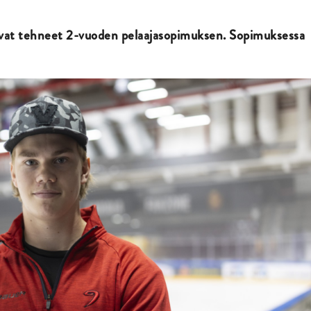
ovat tehneet 2-vuoden pelaajasopimuksen. Sopimuksessa