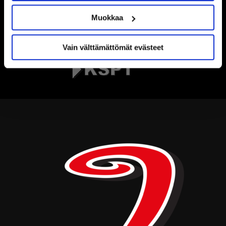
Muokkaa
Vain välttämättömät evästeet