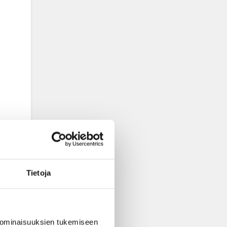
Tietoja
 ominaisuuksien tukemiseen