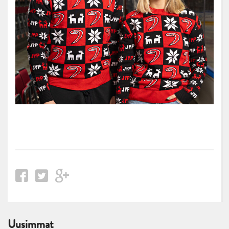
Uusimmat