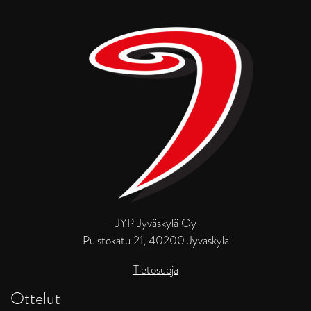
JYP Jyväskylä Oy
Puistokatu 21, 40200 Jyväskylä
Tietosuoja
Ottelut