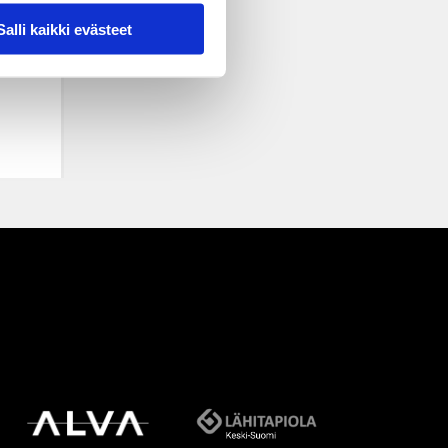
Salli kaikki evästeet