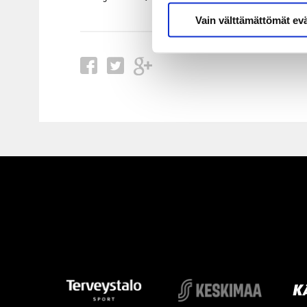
Vain välttämättömät ev