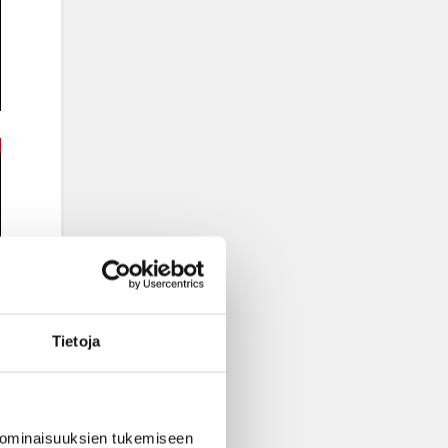
Tietoja
 ominaisuuksien tukemiseen