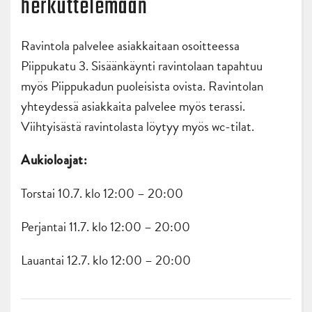
herkuttelemaan
Ravintola palvelee asiakkaitaan osoitteessa
Piippukatu 3. Sisäänkäynti ravintolaan tapahtuu
myös Piippukadun puoleisista ovista. Ravintolan
yhteydessä asiakkaita palvelee myös terassi.
Viihtyisästä ravintolasta löytyy myös wc-tilat.
Aukioloajat:
Torstai 10.7. klo 12:00 – 20:00
Perjantai 11.7. klo 12:00 – 20:00
Lauantai 12.7. klo 12:00 – 20:00