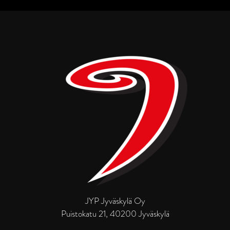
JYP Jyväskylä Oy
Puistokatu 21, 40200 Jyväskylä