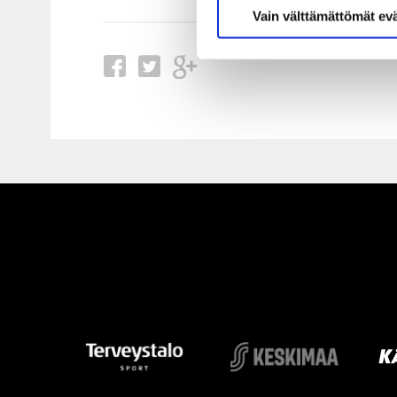
Vain välttämättömät ev