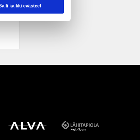
Salli kaikki evästeet