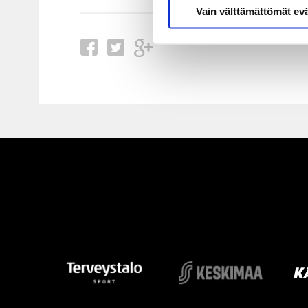
Vain välttämättömät ev