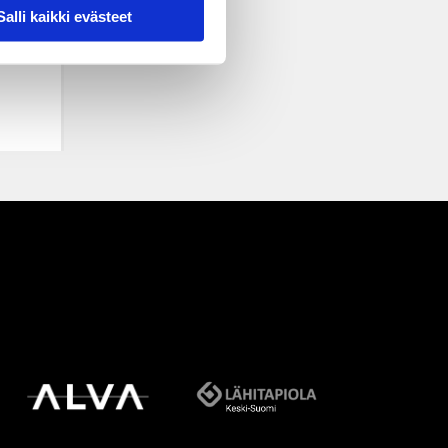
Salli kaikki evästeet