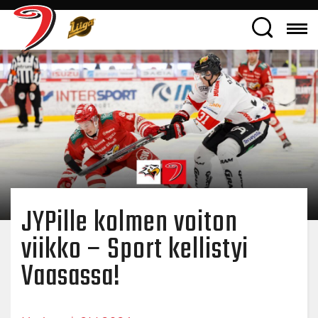
JYPille kolmen voiton
viikko – Sport kellistyi
Vaasassa!