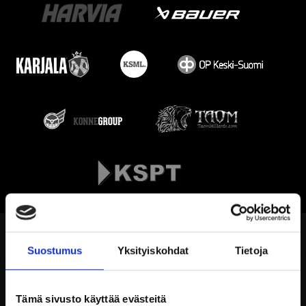
Suostumus
Yksityiskohdat
Tietoja
Tämä sivusto käyttää evästeitä