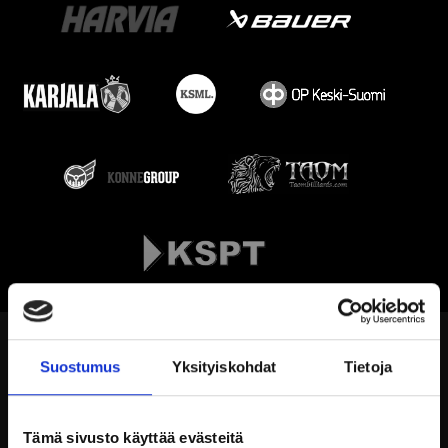
Suostumus
Yksityiskohdat
Tietoja
Tämä sivusto käyttää evästeitä