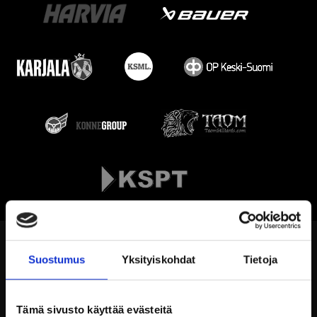
Suostumus
Yksityiskohdat
Tietoja
Tämä sivusto käyttää evästeitä