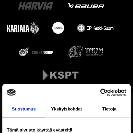
Suostumus
Yksityiskohdat
Tietoja
Tämä sivusto käyttää evästeitä