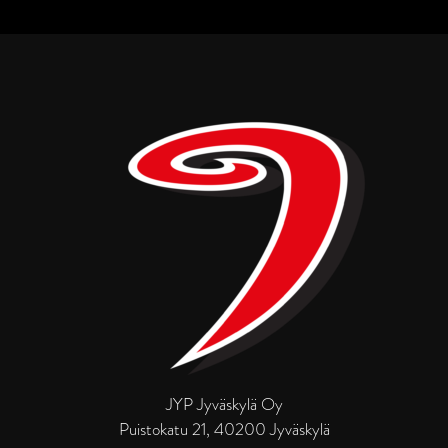
JYP Jyväskylä Oy
Puistokatu 21, 40200 Jyväskylä