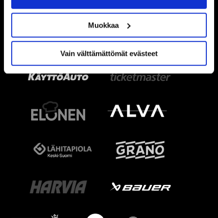
Muokkaa
Vain välttämättömät evästeet